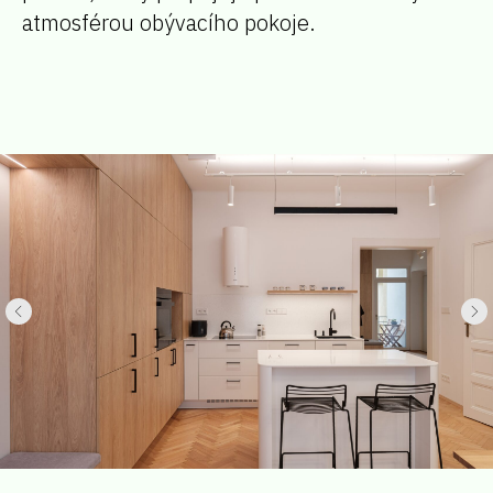
atmosférou obývacího pokoje.