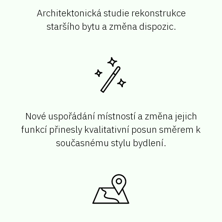
Architektonická studie rekonstrukce
staršího bytu a změna dispozic.
Nové uspořádání místností a změna jejich
funkcí přinesly kvalitativní posun směrem k
současnému stylu bydlení.