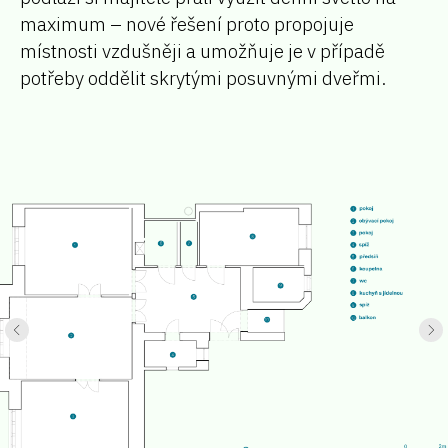
maximum – nové řešení proto propojuje
místnosti vzdušněji a umožňuje je v případě
potřeby oddělit skrytými posuvnými dveřmi.