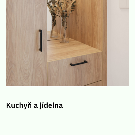
Kuchyň a jídelna