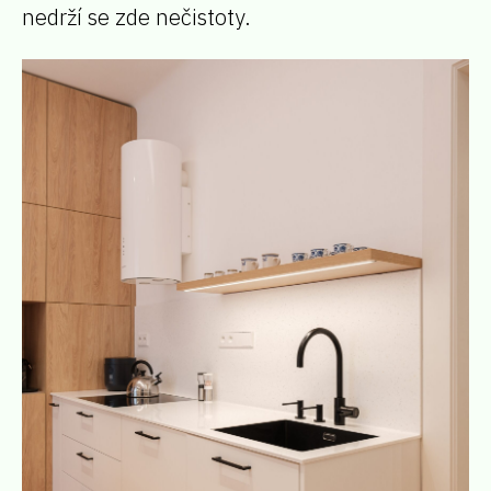
nedrží se zde nečistoty.