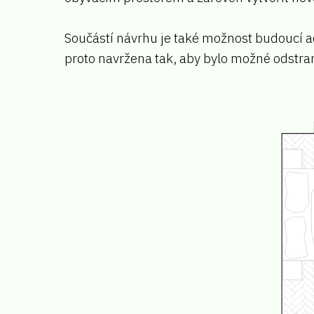
Součástí návrhu je také možnost budoucí a
proto navržena tak, aby bylo možné odstranit