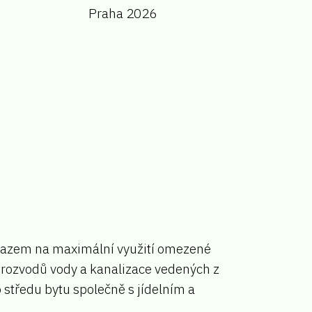
Praha 2026
ůrazem na maximální využití omezené
 rozvodů vody a kanalizace vedených z
 středu bytu společně s jídelním a