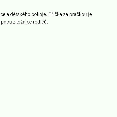
ce a dětského pokoje. Příčka za pračkou je
tupnou z ložnice rodičů.