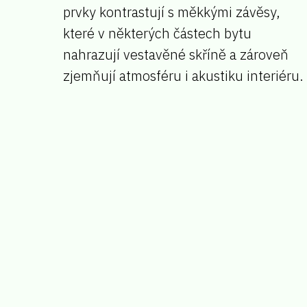
prvky kontrastují s měkkými závěsy,
které v některých částech bytu
nahrazují vestavěné skříně a zároveň
zjemňují atmosféru i akustiku interiéru.