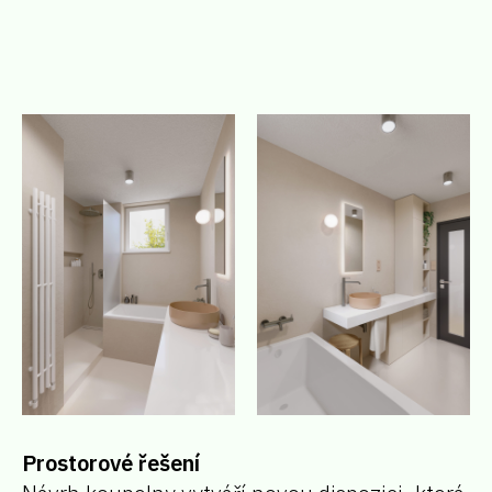
Prostorové řešení