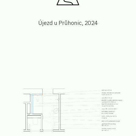
Újezd u Průhonic, 2024